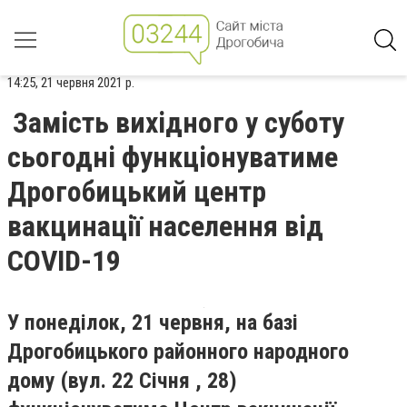
14:25, 21 червня 2021 р.
Замість вихідного у суботу
сьогодні функціонуватиме
Дрогобицький центр
вакцинації населення від
COVID-19
У понеділок, 21 червня, на базі
Дрогобицького районного народного
дому (вул. 22 Січня , 28)