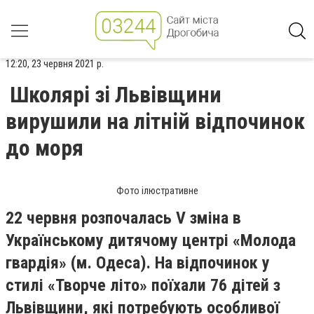
12:20, 23 червня 2021 р.
Школярі зі Львівщини
вирушили на літній відпочинок
до моря
Фото ілюстративне
22 червня розпочалась V зміна в
Українському дитячому центрі «Молода
гвардія» (м. Одеса). На відпочинок у
стилі «Творче літо» поїхали 76 дітей з
Львівщини, які потребують особливої