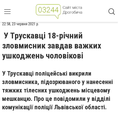
22:58, 23 червня 2021 р.
У Трускавці 18-річний
зловмисник завдав важких
ушкоджень чоловікові
У Трускавці поліцейські викрили
зловмисника, підозрюваного у нанесенні
тяжких тілесних ушкоджень місцевому
мешканцю. Про це повідомили у відділі
комунікації поліції Львівської області.