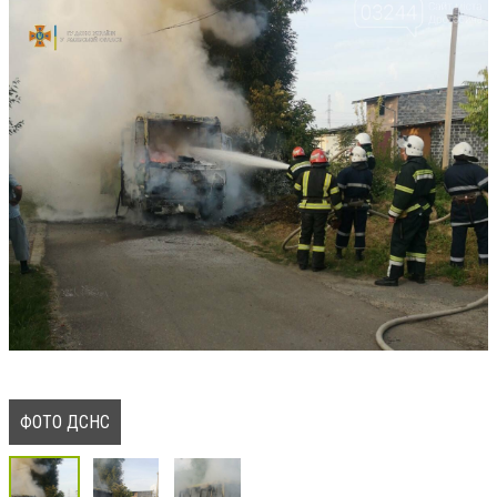
ФОТО ДСНС