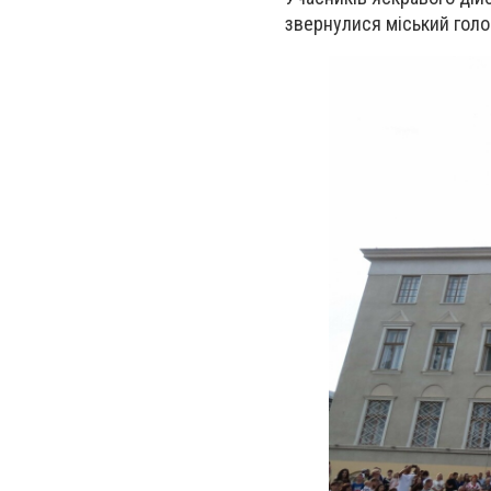
звернулися міський голо