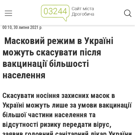
00:10, 30 липня 2021 р.
Масковий режим в Україні
можуть скасувати після
вакцинації більшості
населення
Скасувати носіння захисних масок в
Україні можуть лише за умови вакцинації
більшої частини населення та
відсутності ризику передати вірус,
заявив головний санітарний лікар України