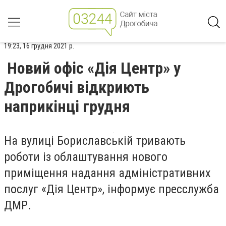
19:23, 16 грудня 2021 р.
Новий офіс «Дія Центр» у
Дрогобичі відкриють
наприкінці грудня
На вулиці Бориславській тривають
роботи із облаштування нового
приміщення надання адміністративних
послуг «Дія Центр», інформує пресслужба
ДМР.