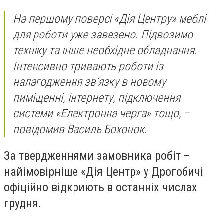
На першому поверсі «Дія Центру» меблі
для роботи уже завезено. Підвозимо
техніку та інше необхідне обладнання.
Інтенсивно тривають роботи із
налагодження зв’язку в новому
пиміщенні, інтернету, підключення
системи «Електронна черга» тощо,
–
повідомив Василь Бохонок.
За твердженнями замовника робіт –
найімовірніше «Дія Центр» у Дрогобичі
офіційно відкриють в останніх числах
грудня.