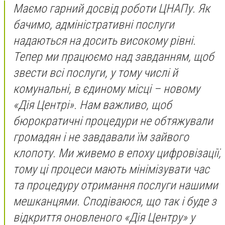
Маємо гарний досвід роботи ЦНАПу. Як
бачимо, адміністративні послуги
надаються на досить високому рівні.
Тепер ми працюємо над завданням, щоб
звести всі послуги, у тому числі й
комунальні, в єдиному місці – новому
«Дія Центрі». Нам важливо, щоб
бюрократичні процедури не обтяжували
громадян і не завдавали їм зайвого
клопоту. Ми живемо в епоху цифровізації,
тому ці процеси мають мінімізувати час
та процедуру отримання послуги нашими
мешканцями. Сподіваюся, що так і буде з
відкриття оновленого «Дія Центру» у