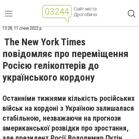
13:28, 11 січня 2022 р.
The New York Times
повідомляє про переміщення
Росією гелікоптерів до
українського кордону
Останніми тижнями кількість російських
військ на кордоні з Україною залишалася
стабільною, незважаючи на прогнози
американської розвідки про зростання,
але президент Росії Володимир Путін