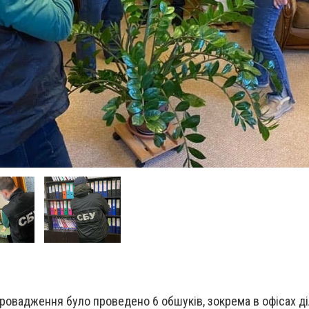
ровадження було проведено 6 обшуків, зокрема в офісах діл