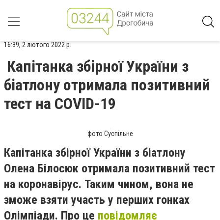
16:39, 2 лютого 2022 р.
Капітанка збірної України з
біатлону отримала позитивний
тест на COVID-19
фото Суспільне
Капітанка збірної України з біатлону
Олена Білосюк отримала позитивний тест
на коронавірус. Таким чином, вона не
зможе взяти участь у перших гонках
Олімпіади. Про це
повідомляє