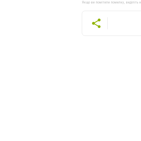
Якщо ви помітили помилку, виділіть нео