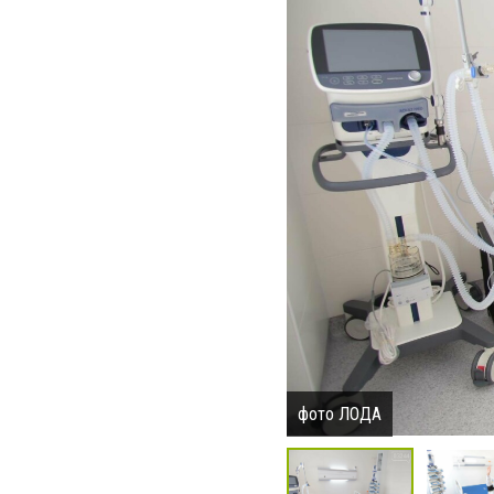
фото ЛОДА