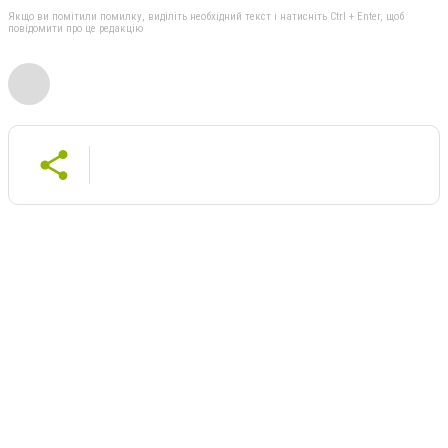
Якщо ви помітили помилку, виділіть необхідний текст і натисніть Ctrl + Enter, щоб
повідомити про це редакцію