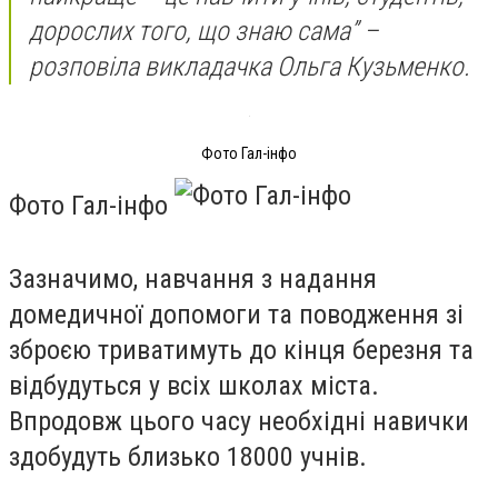
дорослих того, що знаю сама” –
розповіла викладачка Ольга Кузьменко.
Фото Гал-інфо
Фото Гал-інфо
Зазначимо, навчання з надання
домедичної допомоги та поводження зі
зброєю триватимуть до кінця березня та
відбудуться у всіх школах міста.
Впродовж цього часу необхідні навички
здобудуть близько 18000 учнів.