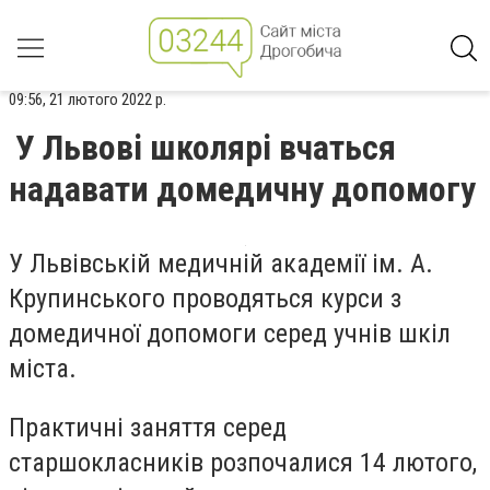
09:56, 21 лютого 2022 р.
У Львові школярі вчаться
надавати домедичну допомогу
У Львівській медичній академії ім. А.
Крупинського проводяться курси з
домедичної допомоги серед учнів шкіл
міста.
Практичні заняття серед
старшокласників розпочалися 14 лютого,