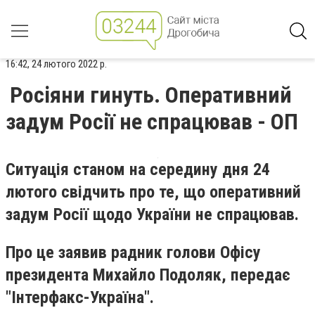
16:42, 24 лютого 2022 р.
Росіяни гинуть. Оперативний
задум Росії не спрацював - ОП
Ситуація станом на середину дня 24
лютого свідчить про те, що оперативний
задум Росії щодо України не спрацював.
Про це заявив радник голови Офісу
президента Михайло Подоляк, передає
"Інтерфакс-Україна".