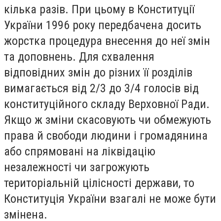
кілька разів. При цьому в Конституції
України 1996 року передбачена досить
жорстка процедура внесення до неї змін
та доповнень. Для схвалення
відповідних змін до різних її розділів
вимагається від 2/3 до 3/4 голосів від
конституційного складу Верховної Ради.
Якщо ж зміни скасовують чи обмежують
права й свободи людини і громадянина
або спрямовані на ліквідацію
незалежності чи загрожують
територіальній цілісності держави, то
Конституція України взагалі не може бути
змінена.