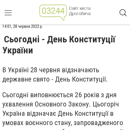
14:01, 28 червня 2022 р.
Сьогодні - День Конституції
України
В Україні 28 червня відзначають
державне свято - День Конституції.
Сьогодні виповнюється 26 років з дня
ухвалення Основного Закону. Цьогоріч
Україна відзначає День Конституції в
умовах воєнного стану, запровадженого