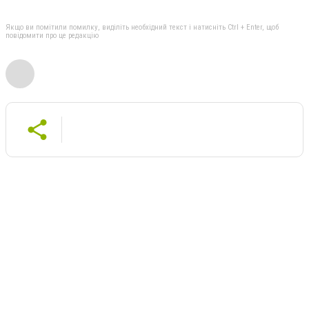
Якщо ви помітили помилку, виділіть необхідний текст і натисніть Ctrl + Enter, щоб
повідомити про це редакцію