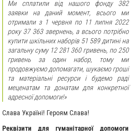
Ми сплатили від нашого фонду 382
заявки на даний момент, всього ми
отримали з 1 червня по 11 липня 2022
року 37 363 звернень, а всього потрібно
купити шкільних наборів 51 589 дитині на
загальну суму 12 281 360 гривень, по 250
гривень за один набор, тому ми
продовжуємо допомагати, шукаємо гроші
та матеріальні ресурси і будемо раді
меценатам та донатам для конкретної
адресної допомоги!»
Слава Україні! Героям Слава!
Реквізити для гуманітарної допомоги