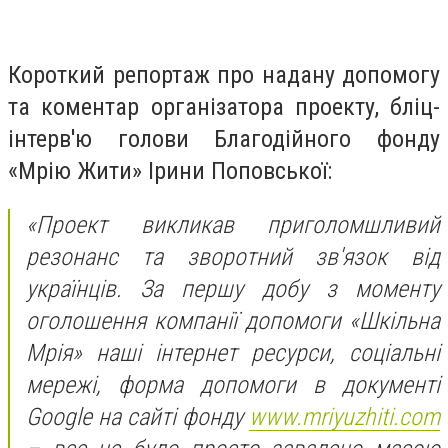
Короткий репортаж про надану допомогу
та коментар організатора проекту, бліц-
інтерв'ю голови Благодійного фонду
«Мрію Жити» Ірини Поповської:
«Проект викликав приголомшливий
резонанс та зворотний зв'язок від
українців. За першу добу з моменту
оголошення компанії допомоги «Шкільна
Мрія» наші інтернет ресурси, соціальні
мережі, форма допомоги в документі
Google на сайті фонду
www.mriyuzhiti.com