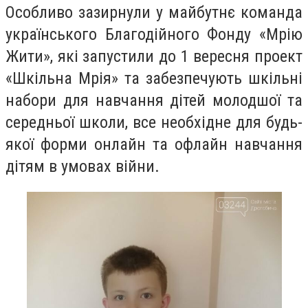
Особливо зазирнули у майбутнє команда
українського Благодійного Фонду «Мрію
Жити», які запустили до 1 вересня проект
«Шкільна Мрія» та забезпечують шкільні
набори для навчання дітей молодшої та
середньої школи, все необхідне для будь-
якої форми онлайн та офлайн навчання
дітям в умовах війни.