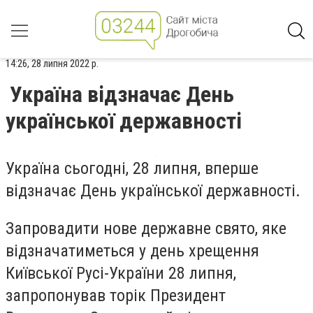
14:26, 28 липня 2022 р.
Україна відзначає День
української державності
Україна сьогодні, 28 липня, вперше
відзначає День української державності.
Запровадити нове державне свято, яке
відзначатиметься у день хрещення
Київської Русі-України 28 липня,
запропонував торік Президент