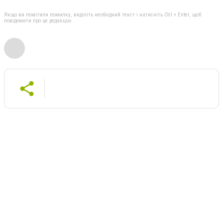
Якщо ви помітили помилку, виділіть необхідний текст і натисніть Ctrl + Enter, щоб
повідомити про це редакцію