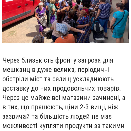
Через близькість фронту загроза для
мешканців дуже велика, періодичні
обстріли міст та селищ ускладнюють
доставку до них продовольчих товарів.
Через це майже всі магазини зачинені, а
в тих, що працюють, ціни 2-3 вищі, ніж
зазвичай та більшість людей не має
можливості купляти продукти за такими