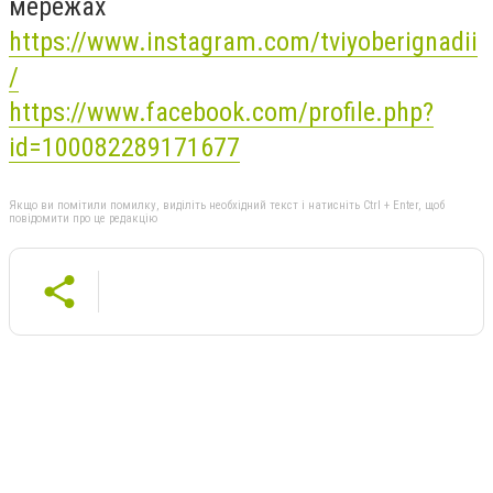
мережах
https://www.instagram.com/tviyoberignadii
/
https://www.facebook.com/profile.php?
id=100082289171677
Якщо ви помітили помилку, виділіть необхідний текст і натисніть Ctrl + Enter, щоб
повідомити про це редакцію