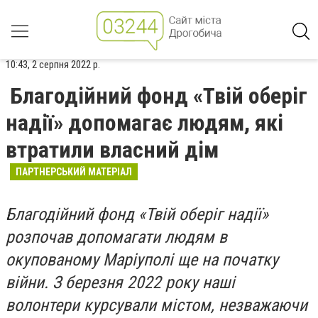
10:43, 2 серпня 2022 р.
Благодійний фонд «Твій оберіг
надії» допомагає людям, які
втратили власний дім
ПАРТНЕРСЬКИЙ МАТЕРІАЛ
Благодійний фонд «Твій оберіг надії»
розпочав допомагати людям в
окупованому Маріуполі ще на початку
війни. З березня 2022 року наші
волонтери курсували містом, незважаючи