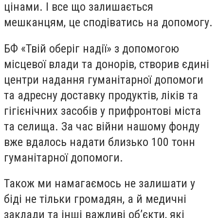
цінами. І все що залишається
мешканцям, це сподіватись на допомогу.
БФ «Твій оберіг надії» з допомогою
місцевої влади та донорів, створив єдині
центри надання гуманітарної допомоги
та адресну доставку продуктів, ліків та
гігієнічних засобів у прифронтові міста
та селища. За час війни нашому фонду
вже вдалось надати близько 100 тонн
гуманітарної допомоги.
Також ми намагаємось не залишати у
біді не тільки громадян, а й медичні
заклади та інші важливі об’єкти, які