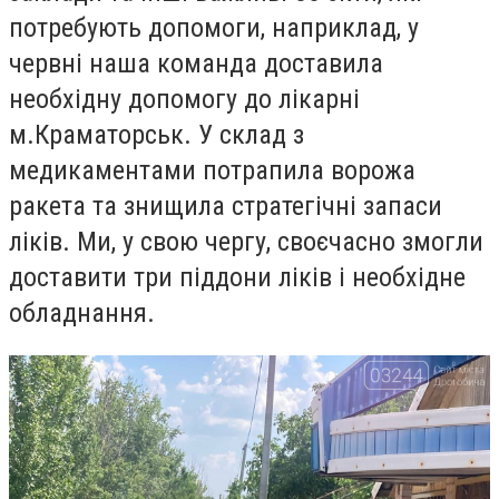
потребують допомоги, наприклад, у
червні наша команда доставила
необхідну допомогу до лікарні
м.Краматорськ. У склад з
медикаментами потрапила ворожа
ракета та знищила стратегічні запаси
ліків. Ми, у свою чергу, своєчасно змогли
доставити три піддони ліків і необхідне
обладнання.