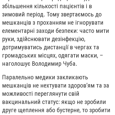
збільшення кількості пацієнтів і в
зимовий період. Тому звертаємось до
мешканців з проханням не ігнорувати
елементарні заходи безпеки: часто мити
руки, здійснювати дезінфекцію,
дотримуватись дистанції в чергах та
громадських місцях, одягати маски, –
наголошує Володимир Чуба.
Паралельно медики закликають
мешканців не нехтувати здоров’ям та за
можливості переглянути свій
вакцинальний статус: якщо не зробили
друге щеплення або бустерне, то зробити