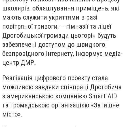
школярів, облаштування приміщень, які
мають служити укриттями в разі
повітряної тривоги, – гімназії та ліцеї
Дрогобицької громади цьогоріч будуть
забезпечені доступом до швидкого
безпровідного інтернету, інформує медіа-
центр ДМР.
Реалізація цифрового проекту стала
можливою завдяки співпраці Дрогобича
з американською компанією Smart AID
та громадською організацією «Затишне
місто».