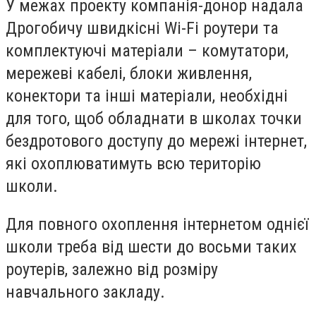
У межах проекту компанія-донор надала
Дрогобичу швидкісні Wi-Fi роутери та
комплектуючі матеріали – комутатори,
мережеві кабелі, блоки живлення,
конектори та інші матеріали, необхідні
для того, щоб обладнати в школах точки
бездротового доступу до мережі інтернет,
які охоплюватимуть всю територію
школи.
Для повного охоплення інтернетом однієї
школи треба від шести до восьми таких
роутерів, залежно від розміру
навчального закладу.