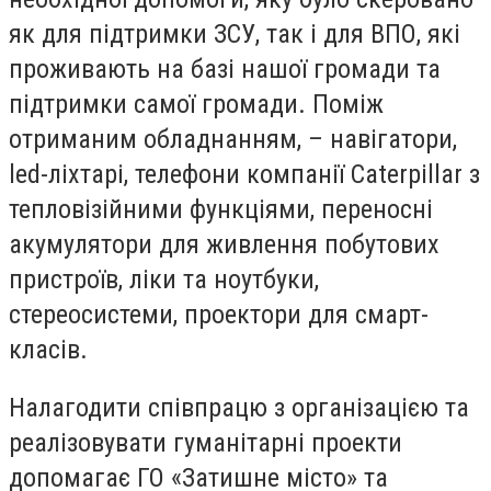
як для підтримки ЗСУ, так і для ВПО, які
проживають на базі нашої громади та
підтримки самої громади. Поміж
отриманим обладнанням, – навігатори,
led-ліхтарі, телефони компанії Caterpillar з
тепловізійними функціями, переносні
акумулятори для живлення побутових
пристроїв, ліки та ноутбуки,
стереосистеми, проектори для смарт-
класів.
Налагодити співпрацю з організацією та
реалізовувати гуманітарні проекти
допомагає ГО «Затишне місто» та