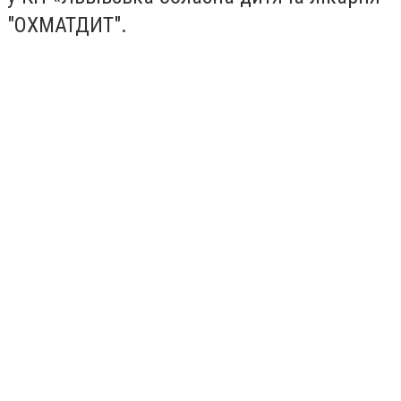
"ОХМАТДИТ".