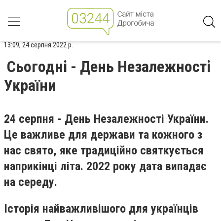
13:09, 24 серпня 2022 р.
Сьогодні - День Незалежності
України
24 серпня - День Незалежності України.
Це важливе для держави та кожного з
нас свято, яке традиційно святкується
наприкінці літа. 2022 року дата випадає
на середу.
Історія найважливішого для українців