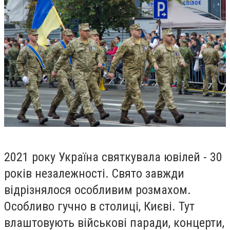
2021 року Україна святкувала ювілей - 30
років незалежності. Свято завжди
відрізнялося особливим розмахом.
Особливо гучно в столиці, Києві. Тут
влаштовують військові паради, концерти,