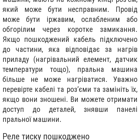
який може бути несправним. Провід
може бути іржавим, ослабленим або
обгорілим через коротке замикання.
Якщо пошкоджений кабель підключено
до частини, яка відповідає за нагрів
приладу (нагрівальний елемент, датчик
температури тощо), пральна машина
більше не може нагріватися. Уважно
перевірте кабелі та роз’єми та замініть їх,
якщо вони зношені. Ви можете отримати
доступ до деталей, знявши панелі
пральної машини.
Реле тиску пошкоджено