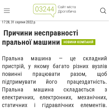
17:28, 31 серпня 2022 р.
Причини несправності
пральної машини
НОВИНИ КОМПАНІЙ
Пральна машина — це складний
пристрій, у якому багато різних вузлів
повинні працювати разом, щоб
підтримувати його працездатність.
Пральна машина складається з
електричних, електронних, механічних,
статичних і гідравлічних елементів.