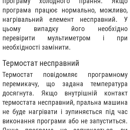
програму холодного прання. Якщо
програма працює нормально, можливо,
нагрівальний елемент несправний. У
цьому випадку його необхідно
перевірити мультиметром і при
необхідності замінити.
Термостат несправний
Термостат повідомляє програмному
перемикачу, що задана температура
досягнута. Якщо внутрішній контакт
термостата несправний, пральна машина
не буде нагрівати і зупиняється під час
виконання програми або не запуститься.