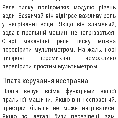
Реле тиску повідомляє модулю рівень
води. Зазвичай він відіграє важливу роль
у нагріванні води. Якщо він зламаний,
вода в пральній машині не нагрівається.
Старі механічні реле тиску можна
перевірити мультиметром. На жаль, нові
цифрові перемикачі неможливо
перевірити простим мультиметром.
Плата керування несправна
Плата керує всіма функціями вашої
пральної машини. Якщо він несправний,
пристрій більше не може нагріватися.
Якщо всі деталі були перевірені, вам,