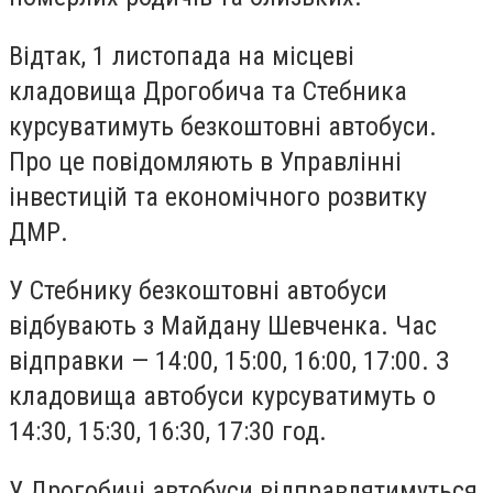
Відтак, 1 листопада на місцеві
кладовища Дрогобича та Стебника
курсуватимуть безкоштовні автобуси.
Про це повідомляють в Управлінні
інвестицій та економічного розвитку
ДМР.
У Стебнику безкоштовні автобуси
відбувають з Майдану Шевченка. Час
відправки — 14:00, 15:00, 16:00, 17:00. З
кладовища автобуси курсуватимуть о
14:30, 15:30, 16:30, 17:30 год.
У Дрогобичі автобуси відправлятимуться