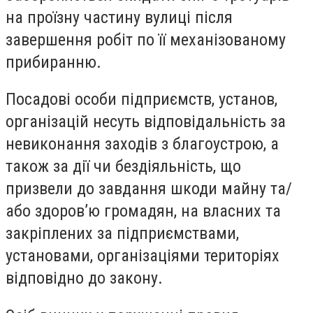
на проїзну частину вулиці після
завершення робіт по її механізованому
прибиранню.
Посадові особи підприємств, установ,
організацій несуть відповідальність за
невиконання заходів з благоустрою, а
також за дії чи бездіяльність, що
призвели до завдання шкоди майну та/
або здоров’ю громадян, на власних та
закріплених за підприємствами,
установами, організаціями територіях
відповідно до закону.