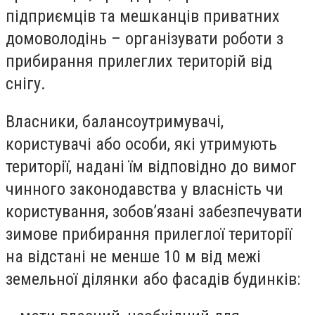
підприємців та мешканців приватних
домоволодінь – організувати роботи з
прибирання прилеглих територій від
снігу.
Власники, балансоутримувачі,
користувачі або особи, які утримують
території, надані їм відповідно до вимог
чинного законодавства у власність чи
користування, зобов’язані забезпечувати
зимове прибирання прилеглої території
на відстані не менше 10 м від межі
земельної ділянки або фасадів будинків: