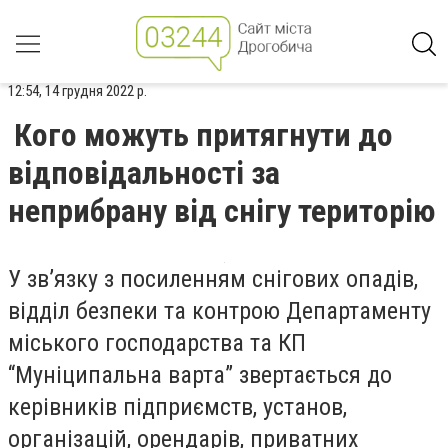
12:54, 14 грудня 2022 р.
Кого можуть притягнути до
відповідальності за
неприбрану від снігу територію
У зв’язку з посиленням снігових опадів,
відділ безпеки та контрою Департаменту
міського господарства та КП
“Муніципальна варта” звертається до
керівників підприємств, установ,
організацій, орендарів, приватних