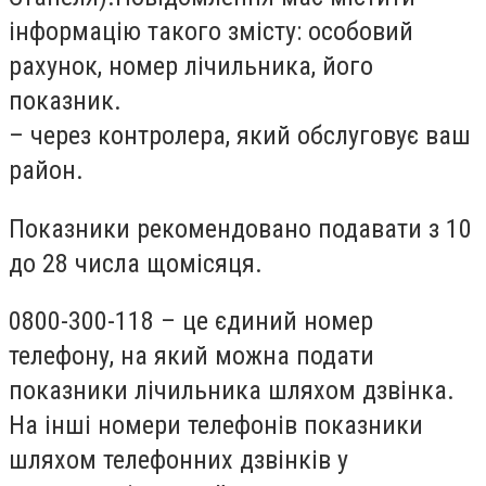
інформацію такого змісту: особовий
рахунок, номер лічильника, його
показник.
– через контролера, який обслуговує ваш
район.
Показники рекомендовано подавати з 10
до 28 числа щомісяця.
0800-300-118 – це єдиний номер
телефону, на який можна подати
показники лічильника шляхом дзвінка.
На інші номери телефонів показники
шляхом телефонних дзвінків у