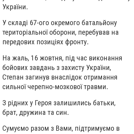
України.
У складі 67-ого окремого батальйону
територіальної оборони, перебував на
передових позиціях фронту.
На жаль, 16 жовтня, під час виконання
бойових завдань з захисту України,
Степан загинув внаслідок отримання
сильної черепно-мозкової травми.
З рідних у Героя залишились батьки,
брат, дружина та син.
Сумуємо разом з Вами, підтримуємо в