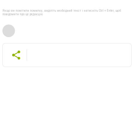
Якщо ви помітили помилку, виділіть необхідний текст і натисніть Ctrl + Enter, щоб
повідомити про це редакцію