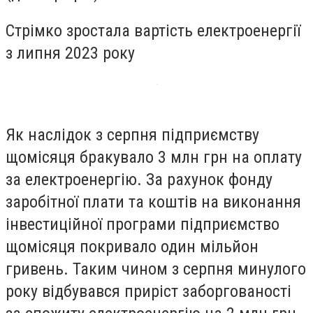
Стрімко зростала вартість електроенергії
з липня 2023 року
Як наслідок з серпня підприємству
щомісяця бракувало 3 млн грн на оплату
за електроенергію. За рахунок фонду
заробітної плати та коштів на виконання
інвестиційної програми підприємство
щомісяця покривало один мільйон
гривень. Таким чином з серпня минулого
року відбувався приріст заборгованості