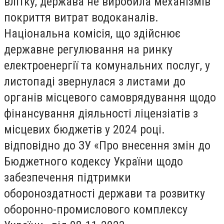
влітку, держава не виробила механізмів
покриття витрат водоканалів.
Національна комісія, що здійснює
державне регулювання на ринку
електроенергії та комунальних послуг, у
листопаді звернулася з листами до
органів місцевого самоврядування щодо
фінансування діяльності ліцензіатів з
місцевих бюджетів у 2024 році.
відповідно до ЗУ «Про внесення змін до
Бюджетного кодексу України щодо
забезпечення підтримки
обороноздатності держави та розвитку
оборонно-промислового комплексу