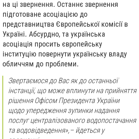
на ці звернення. Останнє звернення
підготоване асоціацією до
представництва Європейської комісії в
Україні. Абсурдно, та українська
асоціація просить європейську
інституцію повернути українську владу
обличчям до проблеми.
Звертаємося до Вас як до останньої
інстанції, що може вплинути на прийняття
рішення Офісом Президента України
щодо упередження зупинки надання
послуг централізованого водопостачання
та водовідведення»,
– йдеться у