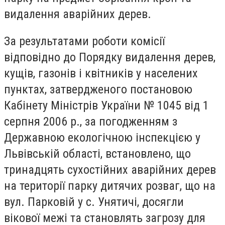
видалення аварійних дерев.
За результатами роботи комісії
відповідно до Порядку видалення дерев,
кущів, газонів і квітників у населених
пунктах, затвердженого постановою
Кабінету Міністрів України № 1045 від 1
серпня 2006 р., за погодженням з
Державною екологічною інспекцією у
Львівській області, встановлено, що
тринадцять сухостійних аварійних дерев
на території парку дитячих розваг, що на
вул. Парковій у с. Унятичі, досягли
вікової межі та становлять загрозу для