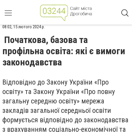
08:02, 15 лютого 2024 р.
Початкова, базова та
профільна освіта: які є вимоги
законодавства
Відповідно до Закону України «Про
освіту» та Закону України «Про повну
загальну середню освіту» мережа
закладів загальної середньої освіти
формується відповідно до законодавства
з врахуванням соціально-економічної та