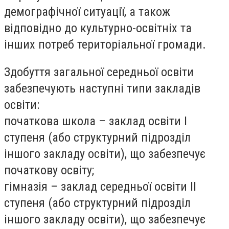
демографічної ситуації, а також
відповідно до культурно-освітніх та
інших потреб територіальної громади.
Здобуття загальної середньої освіти
забезпечують наступні типи закладів
освіти:
початкова школа – заклад освіти I
ступеня (або структурний підрозділ
іншого закладу освіти), що забезпечує
початкову освіту;
гімназія – заклад середньої освіти II
ступеня (або структурний підрозділ
іншого закладу освіти), що забезпечує