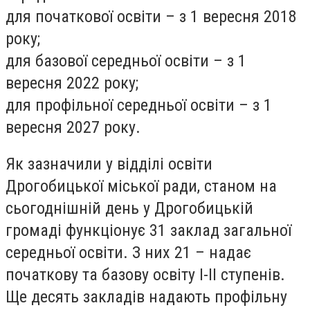
для початкової освіти – з 1 вересня 2018
року;
для базової середньої освіти – з 1
вересня 2022 року;
для профільної середньої освіти – з 1
вересня 2027 року.
Як зазначили у відділі освіти
Дрогобицької міської ради, станом на
сьогоднішній день у Дрогобицькій
громаді функціонує 31 заклад загальної
середньої освіти. З них 21 – надає
початкову та базову освіту І-ІІ ступенів.
Ще десять закладів надають профільну