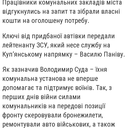
Працівники комунальних закладів міста
відгукнулись на запит та зібрали власні
кошти на оголошену потребу.
Ключі від придбаної автівки передали
лейтенанту ЗСУ, який несе службу на
Куп’янському напрямку – Василю Паніву.
Як зазначив Володимир Суда – їхня
комунальна установа не вперше
допомагає та підтримує воїнів. Так, з
перших днів війни силами
комунальників на передові позиції
фронту скеровували бронежилети,
ремонтували авто військових, а також