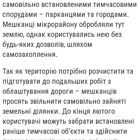
самовільно встановленими тимчасовими
спорудами – парканцями та городами.
Мешканці мікрорайону обробляли тут
землю, однак користувались нею без
будь-яких дозволів, шляхом
самозахоплення.
Так як територію потрібно розчистити та
підготувати до подальших робіт з
облаштування дороги – мешканців
просять звільнити самовільно зайняті
земельні ділянки. До кінця лютого
користувачі можуть забрати встановлені
раніше тимчасові об’єкти та здійснити