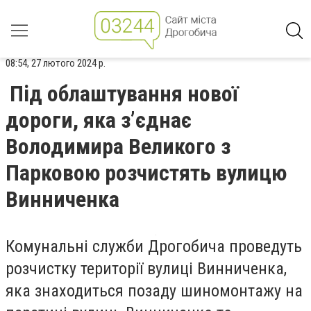
08:54, 27 лютого 2024 р.
Під облаштування нової
дороги, яка з’єднає
Володимира Великого з
Парковою розчистять вулицю
Винниченка
Комунальні служби Дрогобича проведуть
розчистку території вулиці Винниченка,
яка знаходиться позаду шиномонтажу на