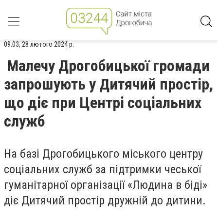
09:03, 28 лютого 2024 р.
Малечу Дрогобицької громади
запрошують у Дитячий простір,
що діє при Центрі соціальних
служб
На базі Дрогобицького міського центру
соціальних служб за підтримки чеської
гуманітарної організації «Людина в біді»
діє Дитячий простір дружній до дитини.