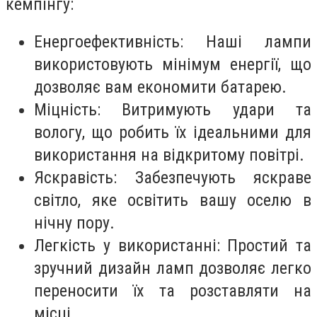
кемпінгу:
Енергоефективність: Наші лампи
використовують мінімум енергії, що
дозволяє вам економити батарею.
Міцність: Витримують удари та
вологу, що робить їх ідеальними для
використання на відкритому повітрі.
Яскравість: Забезпечують яскраве
світло, яке освітить вашу оселю в
нічну пору.
Легкість у використанні: Простий та
зручний дизайн ламп дозволяє легко
переносити їх та розставляти на
місці.