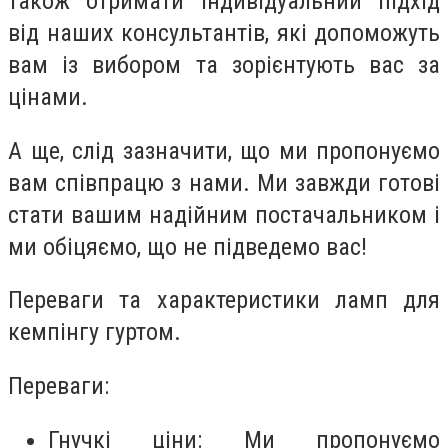
також отримати індивідуальний підхід
від наших консультантів, які допоможуть
вам із вибором та зорієнтують вас за
цінами.
А ще, слід зазначити, що ми пропонуємо
вам співпрацю з нами. Ми завжди готові
стати вашим надійним постачальником і
ми обіцяємо, що не підведемо вас!
Переваги та характеристики ламп для
кемпінгу гуртом.
Переваги:
Гнучкі ціни: Ми пропонуємо