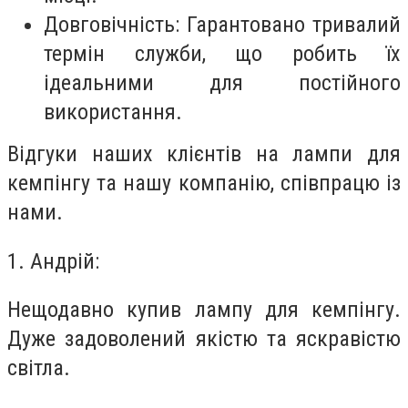
Довговічність: Гарантовано тривалий
термін служби, що робить їх
ідеальними для постійного
використання.
Відгуки наших клієнтів на лампи для
кемпінгу та нашу компанію, співпрацю із
нами.
1. Андрій:
Нещодавно купив лампу для кемпінгу.
Дуже задоволений якістю та яскравістю
світла.