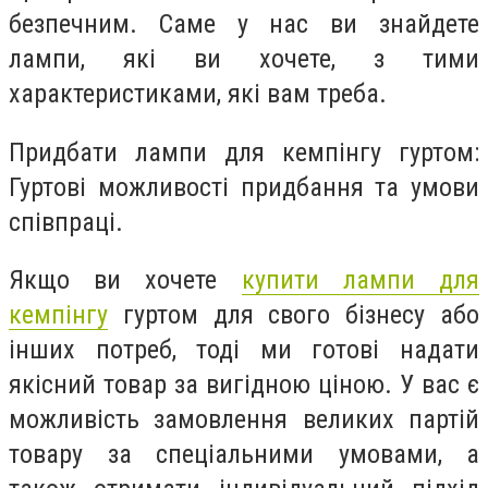
безпечним. Саме у нас ви знайдете
лампи, які ви хочете, з тими
характеристиками, які вам треба.
Придбати лампи для кемпінгу гуртом:
Гуртові можливості придбання та умови
співпраці.
Якщо ви хочете
купити лампи для
кемпінгу
гуртом для свого бізнесу або
інших потреб, тоді ми готові надати
якісний товар за вигідною ціною. У вас є
можливість замовлення великих партій
товару за спеціальними умовами, а