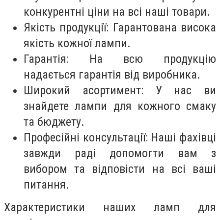
конкурентні ціни на всі наші товари.
Якість продукції: Гарантована висока
якість кожної лампи.
Гарантія: На всю продукцію
надається гарантія від виробника.
Широкий асортимент: У нас ви
знайдете лампи для кожного смаку
та бюджету.
Професійні консультації: Наші фахівці
завжди раді допомогти вам з
вибором та відповісти на всі ваші
питання.
Характеристики наших ламп для