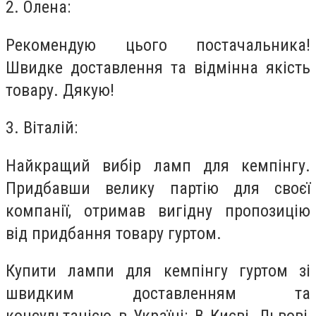
2. Олена:
Рекомендую цього постачальника!
Швидке доставлення та відмінна якість
товару. Дякую!
3. Віталій:
Найкращий вибір ламп для кемпінгу.
Придбавши велику партію для своєї
компанії, отримав вигідну пропозицію
від придбання товару гуртом.
Купити лампи для кемпінгу гуртом зі
швидким доставленням та