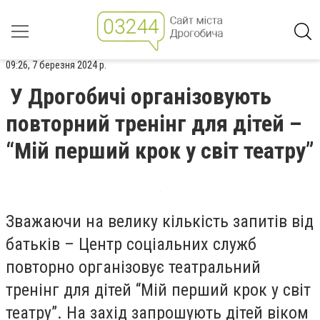
09:26, 7 березня 2024 р.
У Дрогобичі організовують
повторний тренінг для дітей –
“Мій перший крок у світ театру”
Зважаючи на велику кількість запитів від
батьків – Центр соціальних служб
повторно організовує театральний
тренінг для дітей “Мій перший крок у світ
театру”. На захід запрошують дітей віком