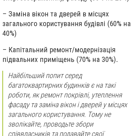
– Заміна вікон та дверей в місцях
загального користування будівлі (60% на
40%)
– Капітальний ремонт/модернізація
підвальних приміщень (70% на 30%).
Найбільший попит серед
багатоквартирних будинків є на такі
роботи, як ремонт покрівлі, утеплення
фасаду та заміна вікон і дверей у місцях
загального користування. Тому не
зволікайте, проводьте збори
співвласників та подавайте свої