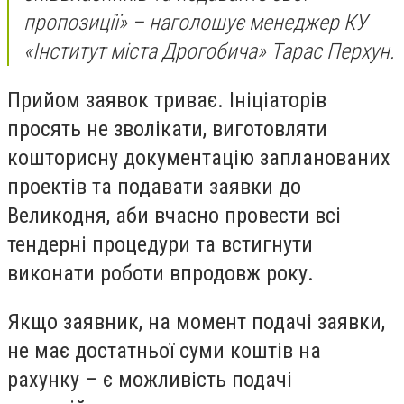
пропозиції»
– наголошує менеджер КУ
«Інститут міста Дрогобича» Тарас Перхун.
Прийом заявок триває. Ініціаторів
просять не зволікати, виготовляти
кошторисну документацію запланованих
проектів та подавати заявки до
Великодня, аби вчасно провести всі
тендерні процедури та встигнути
виконати роботи впродовж року.
Якщо заявник, на момент подачі заявки,
не має достатньої суми коштів на
рахунку – є можливість подачі