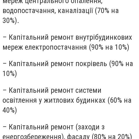
мереж центрального опалення,
водопостачання, каналізації (70% на
30%).
– Капітальний ремонт внутрібудинкових
мереж електропостачання (90% на 10%)
– Капітальний ремонт покрівель (90% на
10%)
– Капітальний ремонт системи
освітлення у житлових будинках (60% на
40%)
– Капітальний ремонт (заходи з
енергозбереження), фасаду (80% на 20%)