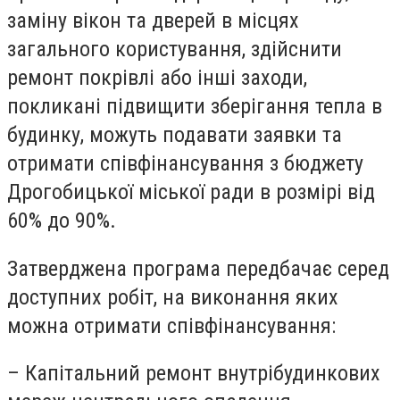
заміну вікон та дверей в місцях
загального користування, здійснити
ремонт покрівлі або інші заходи,
покликані підвищити зберігання тепла в
будинку, можуть подавати заявки та
отримати співфінансування з бюджету
Дрогобицької міської ради в розмірі від
60% до 90%.
Затверджена програма передбачає серед
доступних робіт, на виконання яких
можна отримати співфінансування:
– Капітальний ремонт внутрібудинкових