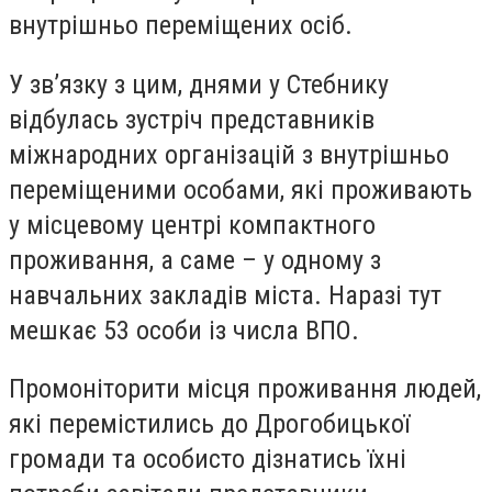
внутрішньо переміщених осіб.
У зв’язку з цим, днями у Стебнику
відбулась зустріч представників
міжнародних організацій з внутрішньо
переміщеними особами, які проживають
у місцевому центрі компактного
проживання, а саме – у одному з
навчальних закладів міста. Наразі тут
мешкає 53 особи із числа ВПО.
Промоніторити місця проживання людей,
які перемістились до Дрогобицької
громади та особисто дізнатись їхні