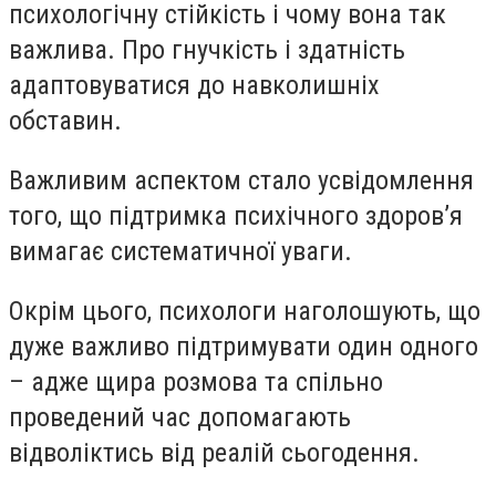
психологічну стійкість і чому вона так
важлива. Про гнучкість і здатність
адаптовуватися до навколишніх
обставин.
Важливим аспектом стало усвідомлення
того, що підтримка психічного здоровʼя
вимагає систематичної уваги.
Окрім цього, психологи наголошують, що
дуже важливо підтримувати один одного
– адже щира розмова та спільно
проведений час допомагають
відволіктись від реалій сьогодення.