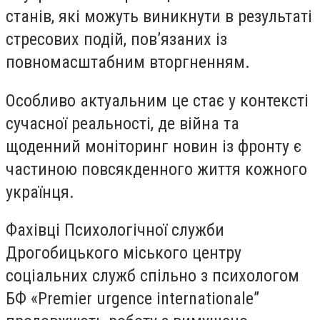
станів, які можуть виникнути в результаті
стресових подій, пов’язаних із
повномасштабним вторгненням.
Особливо актуальним це стає у контексті
сучасної реальності, де війна та
щоденний моніторинг новин із фронту є
частиною повсякденного життя кожного
українця.
Фахівці Психологічної служби
Дрогобицького міського центру
соціальних служб спільно з психологом
БФ «Premier urgence internationale”