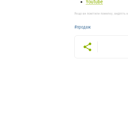
Youtube
Якщо ви помітили помилку, виділіть нео
#продаж