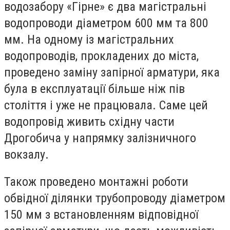
водозабору «Гірне» є два магістральні
водопроводи діаметром 600 мм та 800
мм. На одному із магістральних
водопроводів, прокладених до міста,
проведено заміну запірної арматури, яка
була в експлуатації більше ніж пів
століття і уже не працювала. Саме цей
водопровід живить східну части
Дрогобича у напрямку залізничного
вокзалу.
Також проведено монтажні роботи
обвідної ділянки трубопроводу діаметром
150 мм з встановленням відповідної