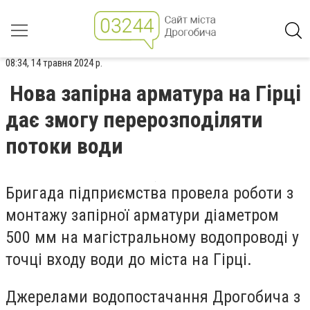
08:34, 14 травня 2024 р.
Нова запірна арматура на Гірці
дає змогу перерозподіляти
потоки води
Бригада підприємства провела роботи з
монтажу запірної арматури діаметром
500 мм на магістральному водопроводі у
точці входу води до міста на Гірці.
Джерелами водопостачання Дрогобича з