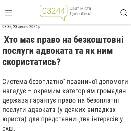
08:36, 23 липня 2024 р.
Хто має право на безкоштовні
послуги адвоката та як ним
скористатись?
Система безоплатної правничої допомоги
нагадує – окремим категоріям громадян
держава гарантує право на безоплатні
послуги адвоката (у деяких випадках
юриста) для представництва інтересів у
суді.