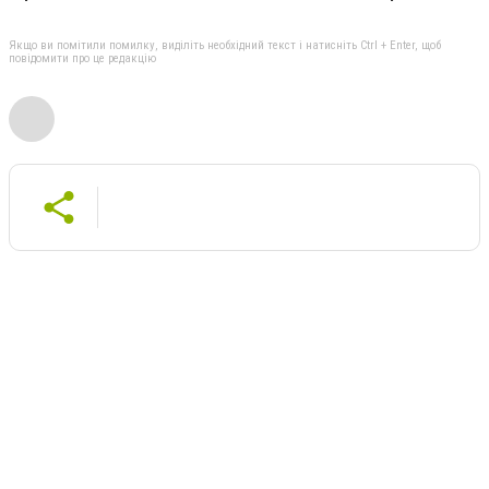
Якщо ви помітили помилку, виділіть необхідний текст і натисніть Ctrl + Enter, щоб
повідомити про це редакцію