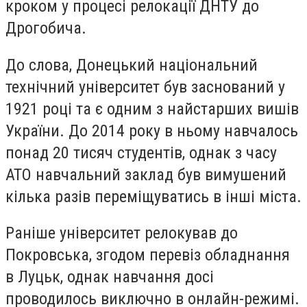
кроком у процесі релокації ДНТУ до
Дрогобича.
До слова, Донецький національний
технічний університет був заснований у
1921 році та є одним з найстарших вишів
України. До 2014 року в ньому навчалось
понад 20 тисяч студентів, однак з часу
АТО навчальний заклад був вимушений
кілька разів переміщуватись в інші міста.
Раніше університет релокував до
Покровська, згодом перевіз обладнання
в Луцьк, однак навчання досі
проводилось виключно в онлайн-режимі.