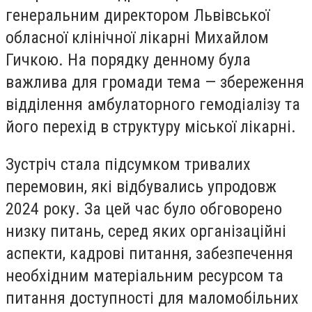
генеральним директором Львівської
обласної клінічної лікарні Михайлом
Гичкою. На порядку денному була
важлива для громади тема — збереження
відділення амбулаторного гемодіалізу та
його перехід в структуру міської лікарні.
Зустріч стала підсумком тривалих
перемовин, які відбувались упродовж
2024 року. За цей час було обговорено
низку питань, серед яких організаційні
аспекти, кадрові питання, забезпечення
необхідним матеріальним ресурсом та
питання доступності для маломобільних