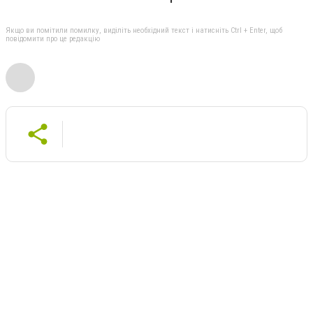
Якщо ви помітили помилку, виділіть необхідний текст і натисніть Ctrl + Enter, щоб
повідомити про це редакцію