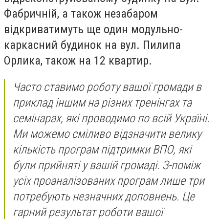
Фабричній, а також незабаром
відкриватимуть ще один модульно-
каркасний будинок на вул. Пилипа
Орлика, також на 12 квартир.
Часто ставимо роботу вашої громади в
приклад іншим на різних тренінгах та
семінарах, які проводимо по всій Україні.
Ми можемо сміливо відзначити велику
кількість програм підтримки ВПО, які
були прийняті у вашій громаді. З-поміж
усіх проаналізованих програм лише три
потребують незначних доповнень. Це
гарний результат роботи вашої