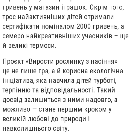
гривень у магазин іграшок. Окрім того,
троє найактивніших дітей отримали
сертифікати номіналом 2000 гривень, а
семеро найкреативніших учасників – ще
й великі термоси.
Проєкт «Вирости рослинку з насіння» —
це не лише гра, а й корисна екологічна
ініціатива, яка навчила дітей турботі,
терпінню та відповідальності. Такий
досвід залишиться з ними надовго, а
можливо — стане першим кроком у
великій любові до природи і
навколишнього світу.