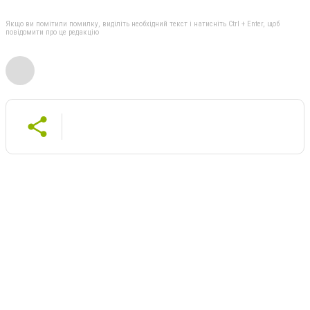
Якщо ви помітили помилку, виділіть необхідний текст і натисніть Ctrl + Enter, щоб
повідомити про це редакцію