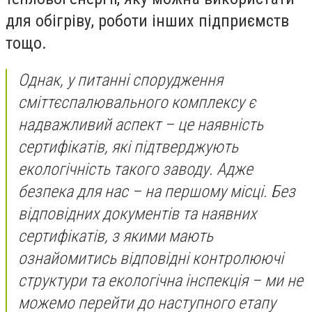
для обігріву, роботи інших підприємств
тощо.
Однак, у питанні спорудження
сміттєспалювального комплексу є
надважливий аспект – це наявність
сертифікатів, які підтверджують
екологічність такого заводу. Адже
безпека для нас – на першому місці. Без
відповідних документів та наявних
сертифікатів, з якими мають
ознайомитись відповідні контролюючі
структури та екологічна інспекція – ми не
можемо перейти до наступного етапу