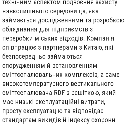
технічним аспектом подвоєння захисту
навколишнього середовища, яка
займається дослідженнями та розробкою
обладнання для підприємств з
переробки міських відходів. Компанія
співпрацює з партнерами з Китаю, які
безпосередньо займаються
спорудженням й встановленням
сміттєспалювальних комплексів, а саме
високотемпературного вертикального
сміттєспалювача RDF з решіткою, який
має низькі експлуатаційні витрати,
просту експлуатацію та відповідає
стандартам викидів й індексу охорони