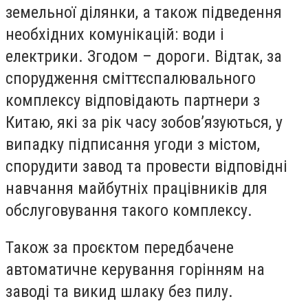
земельної ділянки, а також підведення
необхідних комунікацій: води і
електрики. Згодом – дороги. Відтак, за
спорудження сміттєспалювального
комплексу відповідають партнери з
Китаю, які за рік часу зобов’язуються, у
випадку підписання угоди з містом,
спорудити завод та провести відповідні
навчання майбутніх працівників для
обслуговування такого комплексу.
Також за проєктом передбачене
автоматичне керування горінням на
заводі та викид шлаку без пилу.