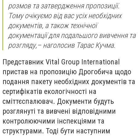
розмов та затвердження пропозиції.
Тому очікуємо від вас усіх необхідних
документів, а також технічної
документації для подальшого вивчення та
розгляду,
– наголосив Тарас Кучма.
Представник Vital Group International
пристав на пропозицію Дрогобича щодо
подання пакету необхідних документів та
сертифікатів екологічності на
сміттєспалювач. Документи будуть
розглянуті та вивчені відповідними
контролюючими інспекціями та
структурами. Тоді бути наступним