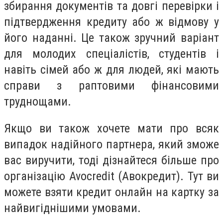
збирання документів та довгі перевірки і
підтвердження кредиту або ж відмову у
його наданні. Це також зручний варіант
для молодих спеціалістів, студентів і
навіть сімей або ж для людей, які мають
справи з раптовими фінансовими
труднощами.
Якщо ви також хочете мати про всяк
випадок надійного партнера, який зможе
вас виручити, тоді дізнайтеся більше про
організацію Avocredit (Авокредит). Тут ви
можете взяти кредит онлайн на картку за
найвигіднішими умовами.