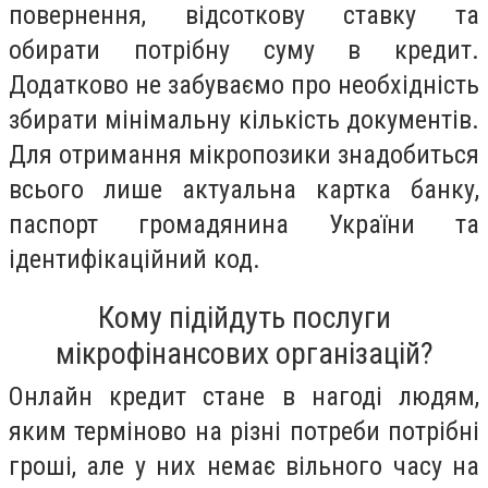
повернення, відсоткову ставку та
обирати потрібну суму в кредит.
Додатково не забуваємо про необхідність
збирати мінімальну кількість документів.
Для отримання мікропозики знадобиться
всього лише актуальна картка банку,
паспорт громадянина України та
ідентифікаційний код.
Кому підійдуть послуги
мікрофінансових організацій?
Онлайн кредит стане в нагоді людям,
яким терміново на різні потреби потрібні
гроші, але у них немає вільного часу на