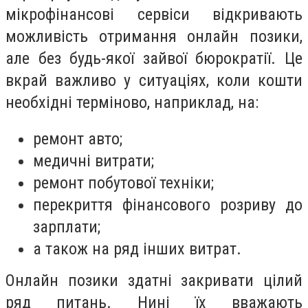
мікрофінансові сервіси відкривають
можливість отримання онлайн позики,
але без будь-якої зайвої бюрократії. Це
вкрай важливо у ситуаціях, коли кошти
необхідні терміново, наприклад, на:
ремонт авто;
медичні витрати;
ремонт побутової техніки;
перекриття фінансового розриву до
зарплати;
а також на ряд інших витрат.
Онлайн позики здатні закривати цілий
ряд питань. Нині їх вважають