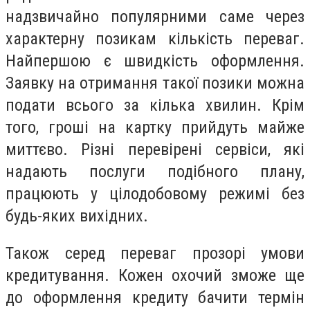
надзвичайно популярними саме через
характерну позикам кількість переваг.
Найпершою є швидкість оформлення.
Заявку на отримання такої позики можна
подати всього за кілька хвилин. Крім
того, гроші на картку прийдуть майже
миттєво. Різні перевірені сервіси, які
надають послуги подібного плану,
працюють у цілодобовому режимі без
будь-яких вихідних.
Також серед переваг прозорі умови
кредитування. Кожен охочий зможе ще
до оформлення кредиту бачити термін