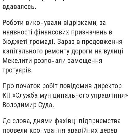
вдавалось.
Роботи виконували відрізками, за
наявності фінансових призначень в
бюджеті громаді. Зараз в продовження
капітального ремонту дороги на вулиці
Мекелити розпочали замощення
тротуарів.
Про початок робіт повідомив директор
КП «Служба муніципального управління»
Володимир Суда.
До слова, днями фахівці підприємства
провели кронування аварійних дерев