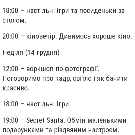
18:00 – настільні ігри та посиденьки за
столом.
20:00 – кіновечір. Дивимось хороше кіно.
Неділя (14 грудня)
12:00 – воркшоп по фотографії.
Поговоримо про кадр, світло і як бачити
красиво.
18:00 – настільні ігри.
19:00 – Secret Santa. Обмін маленькими
подарунками та різдвяним настроєм.