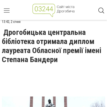
13:42, 2 січня
Дрогобицька центральна
бібліотека отримала диплом
лауреата Обласної премії імені
Степана Бандери