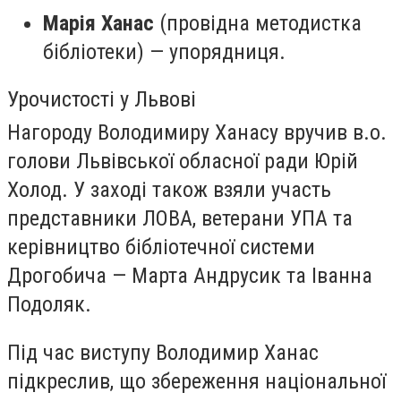
Марія Ханас
(провідна методистка
бібліотеки) — упорядниця.
Урочистості у Львові
Нагороду Володимиру Ханасу вручив в.о.
голови Львівської обласної ради Юрій
Холод. У заході також взяли участь
представники ЛОВА, ветерани УПА та
керівництво бібліотечної системи
Дрогобича — Марта Андрусик та Іванна
Подоляк.
Під час виступу Володимир Ханас
підкреслив, що збереження національної