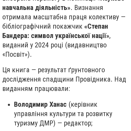
навчальна діяльність»
. Визнання
отримала масштабна праця колективу —
бібліографічний покажчик
«Степан
Бандера: символ української нації»
,
виданий у 2024 році (видавництво
«Посвіт»).
Ця книга — результат ґрунтовного
дослідження спадщини Провідника. Над
виданням працювали:
Володимир Ханас
(керівник
управління культури та розвитку
туризму ДМР) — редактор;